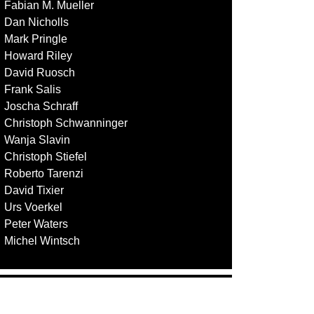
Fabian M. Mueller
Dan Nicholls
Mark Pringle
Howard Riley
David Ruosch
Frank Salis
Joscha Schraff
Christoph Schwanninger
Wanja Slavin
Christoph Stiefel
Roberto Tarenzi
David Tixier
Urs Voerkel
Peter Waters
Michel Wintsch