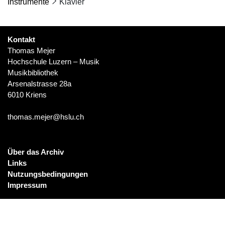
Instrumente
Klavier
Kontakt
Thomas Mejer
Hochschule Luzern – Musik
Musikbibliothek
Arsenalstrasse 28a
6010 Kriens
thomas.mejer@hslu.ch
Über das Archiv
Links
Nutzungsbedingungen
Impressum