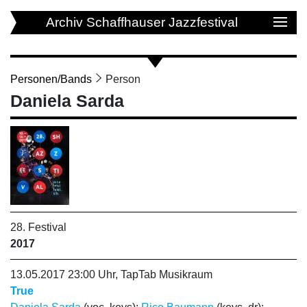
Archiv Schaffhauser Jazzfestival
Personen/Bands
Person
Daniela Sarda
28. Festival
2017
13.05.2017 23:00 Uhr, TapTab Musikraum
True