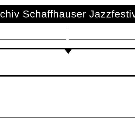
chiv Schaffhauser Jazzfesti