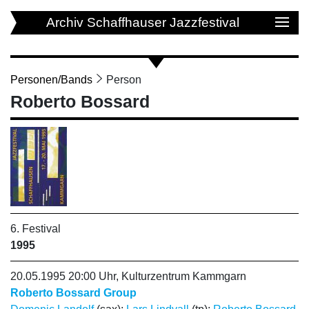
Archiv Schaffhauser Jazzfestival
Personen/Bands
Person
Roberto Bossard
6. Festival
1995
20.05.1995 20:00 Uhr, Kulturzentrum Kammgarn
Roberto Bossard Group