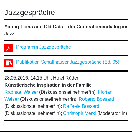
Jazzgespräche
Young Lions and Old Cats – der Generationendialog im
Jazz
Programm Jazzgespräche
Publikation Schaffhauser Jazzgespräche (Ed. 05)
28.05.2016, 14:15 Uhr, Hotel Rüden
Künstlerische Inspiration in der Familie
Raphael Walser
(Diskussionsteilnehmer*in);
Florian
Walser
(Diskussionsteilnehmer*in);
Roberto Bossard
(Diskussionsteilnehmer*in);
Raffaele Bossard
(Diskussionsteilnehmer*in);
Christoph Merki
(Moderator*in)