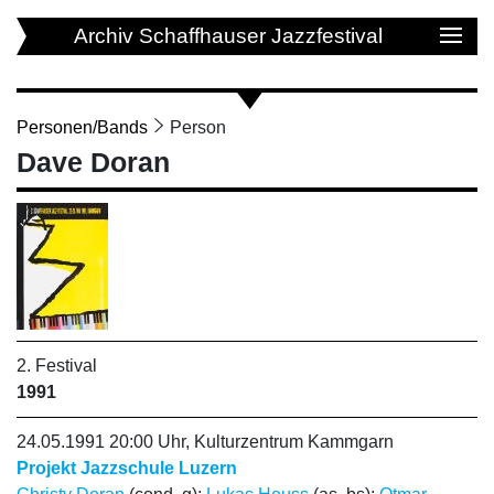
Archiv Schaffhauser Jazzfestival
Personen/Bands
Person
Dave Doran
2. Festival
1991
24.05.1991 20:00 Uhr, Kulturzentrum Kammgarn
Projekt Jazzschule Luzern