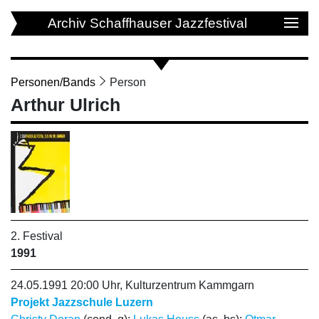
Archiv Schaffhauser Jazzfestival
Personen/Bands
Person
Arthur Ulrich
2. Festival
1991
24.05.1991 20:00 Uhr, Kulturzentrum Kammgarn
Projekt Jazzschule Luzern