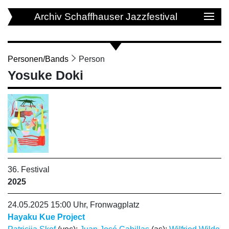
Archiv Schaffhauser Jazzfestival
Personen/Bands
Person
Yosuke Doki
36. Festival
2025
24.05.2025 15:00 Uhr, Fronwagplatz
Hayaku Kue Project