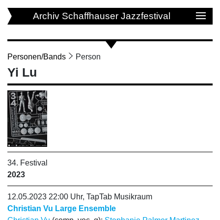
Archiv Schaffhauser Jazzfestival
Personen/Bands
Person
Yi Lu
34. Festival
2023
12.05.2023 22:00 Uhr, TapTab Musikraum
Christian Vu Large Ensemble