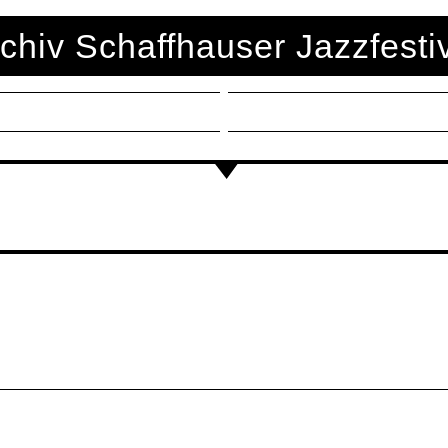
chiv Schaffhauser Jazzfesti