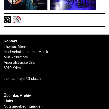
Kontakt
Thomas Mejer
Hochschule Luzern – Musik
Musikbibliothek
Arsenalstrasse 28a
6010 Kriens
thomas.mejer@hslu.ch
Über das Archiv
Links
Nutzungsbedingungen