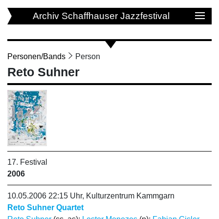
Archiv Schaffhauser Jazzfestival
Personen/Bands
Person
Reto Suhner
17. Festival
2006
10.05.2006 22:15 Uhr, Kulturzentrum Kammgarn
Reto Suhner Quartet