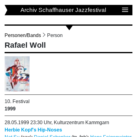
Archiv Schaffhauser Jazzfestival
Personen/Bands
Person
Rafael Woll
10. Festival
1999
28.05.1999 23:30 Uhr, Kulturzentrum Kammgarn
Herbie Kopf's Hip-Noses