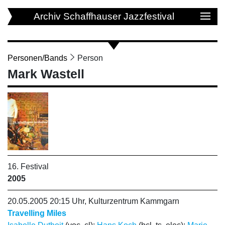
Archiv Schaffhauser Jazzfestival
Personen/Bands
Person
Mark Wastell
16. Festival
2005
20.05.2005 20:15 Uhr, Kulturzentrum Kammgarn
Travelling Miles