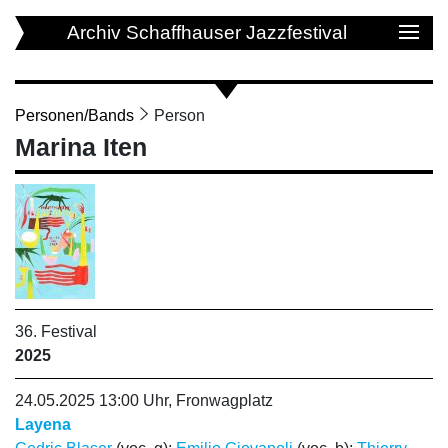
Archiv Schaffhauser Jazzfestival
Personen/Bands
Person
Marina Iten
36. Festival
2025
24.05.2025 13:00 Uhr, Fronwagplatz
Layena