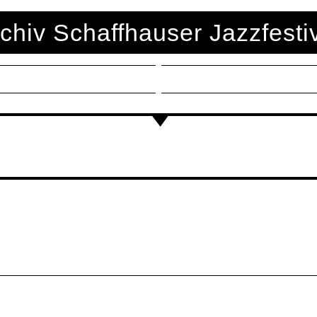
chiv Schaffhauser Jazzfesti