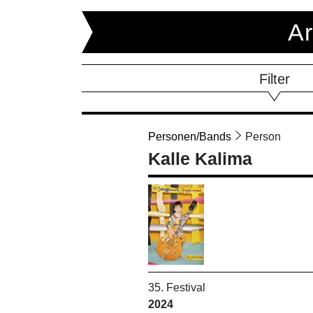
Ar
Filter
Personen/Bands
Person
Kalle Kalima
35. Festival
2024