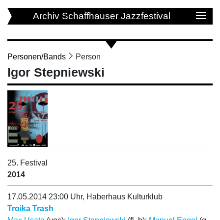
Archiv Schaffhauser Jazzfestival
Personen/Bands
Person
Igor Stepniewski
25. Festival
2014
17.05.2014 23:00 Uhr, Haberhaus Kulturklub
Troika Trash