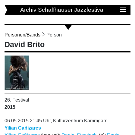
Archiv Schaffhauser Jazzfestival
Personen/Bands
Person
David Brito
26. Festival
2015
06.05.2015 21:45 Uhr, Kulturzentrum Kammgarn
Yilian Cañizares