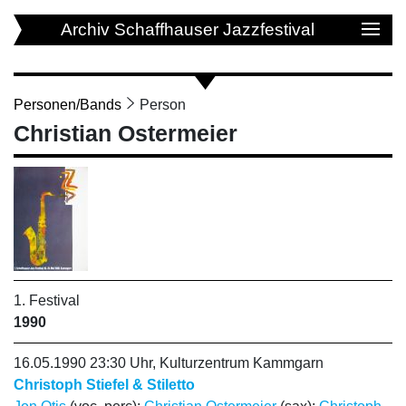
Archiv Schaffhauser Jazzfestival
Personen/Bands
Person
Christian Ostermeier
1. Festival
1990
16.05.1990 23:30 Uhr, Kulturzentrum Kammgarn
Christoph Stiefel & Stiletto