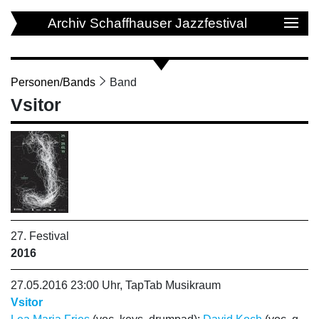
Archiv Schaffhauser Jazzfestival
Personen/Bands
Band
Vsitor
27. Festival
2016
27.05.2016 23:00 Uhr, TapTab Musikraum
Vsitor