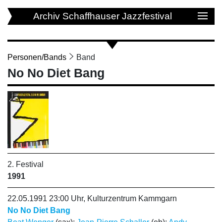
Archiv Schaffhauser Jazzfestival
Personen/Bands
Band
No No Diet Bang
2. Festival
1991
22.05.1991 23:00 Uhr, Kulturzentrum Kammgarn
No No Diet Bang