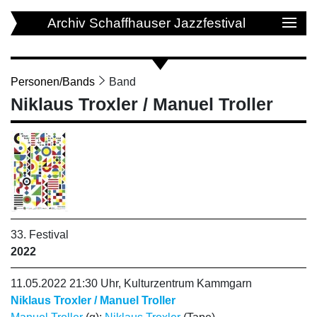
Archiv Schaffhauser Jazzfestival
Personen/Bands
Band
Niklaus Troxler / Manuel Troller
33. Festival
2022
11.05.2022 21:30 Uhr, Kulturzentrum Kammgarn
Niklaus Troxler / Manuel Troller