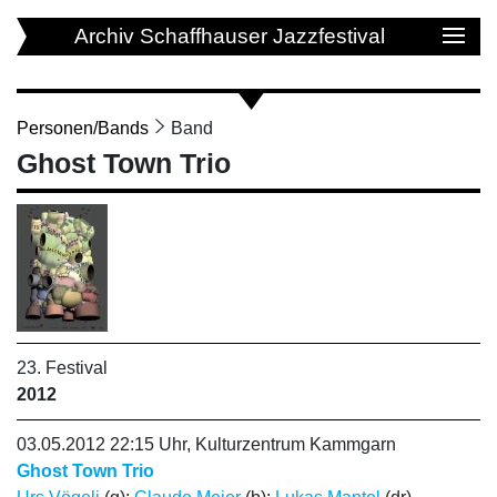
Archiv Schaffhauser Jazzfestival
Personen/Bands
Band
Ghost Town Trio
23. Festival
2012
03.05.2012 22:15 Uhr, Kulturzentrum Kammgarn
Ghost Town Trio