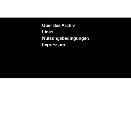
Über das Archiv
Links
Nutzungsbedingungen
Impressum