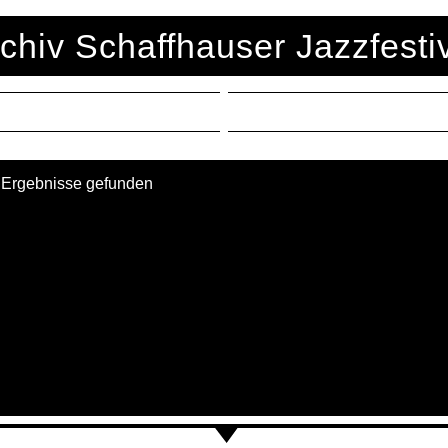
chiv Schaffhauser Jazzfesti
 Ergebnisse gefunden