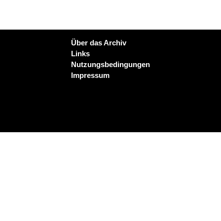
Über das Archiv
Links
Nutzungsbedingungen
Impressum