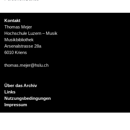
Kontakt
Thomas Mejer
Hochschule Luzern – Musik
Musikbibliothek
Arsenalstrasse 28a
6010 Kriens
thomas.mejer@hslu.ch
Über das Archiv
Links
Nutzungsbedingungen
Impressum