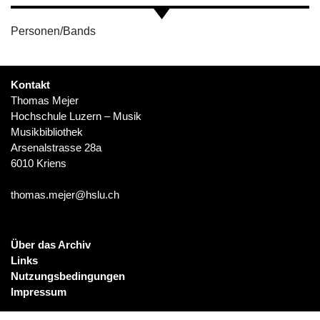
Personen/Bands
Kontakt
Thomas Mejer
Hochschule Luzern – Musik
Musikbibliothek
Arsenalstrasse 28a
6010 Kriens
thomas.mejer@hslu.ch
Über das Archiv
Links
Nutzungsbedingungen
Impressum