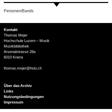
Personen/Bands
Kontakt
Thomas Mejer
Hochschule Luzern – Musik
Musikbibliothek
Arsenalstrasse 28a
6010 Kriens
thomas.mejer@hslu.ch
Über das Archiv
Links
Nutzungsbedingungen
Impressum