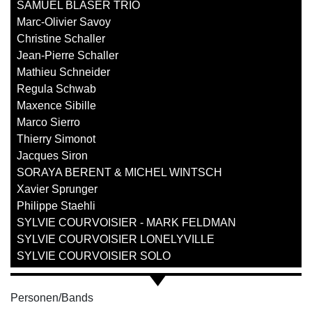
SAMUEL BLASER TRIO
Marc-Olivier Savoy
Christine Schaller
Jean-Pierre Schaller
Mathieu Schneider
Regula Schwab
Maxence Sibille
Marco Sierro
Thierry Simonot
Jacques Siron
SORAYA BERENT & MICHEL WINTSCH
Xavier Sprunger
Philippe Staehli
SYLVIE COURVOISIER - MARK FELDMAN
SYLVIE COURVOISIER LONELYVILLE
SYLVIE COURVOISIER SOLO
Personen/Bands