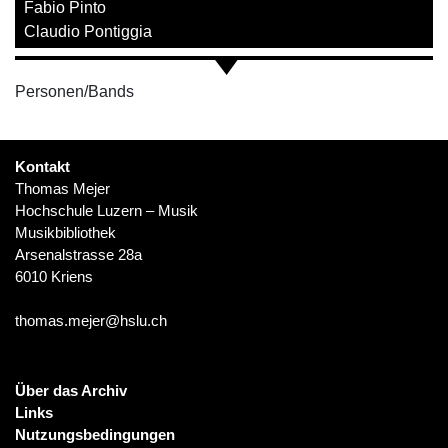
Fabio Pinto
Claudio Pontiggia
Personen/Bands
Kontakt
Thomas Mejer
Hochschule Luzern – Musik
Musikbibliothek
Arsenalstrasse 28a
6010 Kriens
thomas.mejer@hslu.ch
Über das Archiv
Links
Nutzungsbedingungen