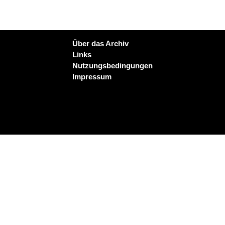
Über das Archiv
Links
Nutzungsbedingungen
Impressum