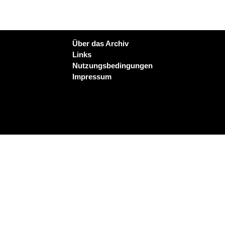
Über das Archiv
Links
Nutzungsbedingungen
Impressum