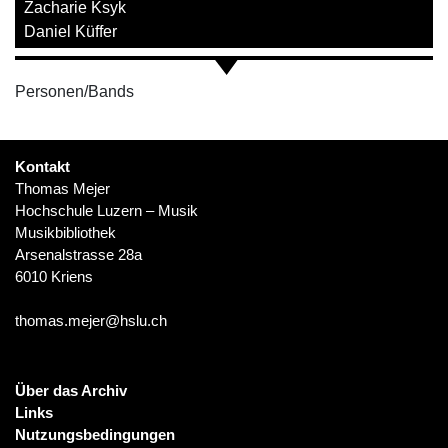
Zacharie Ksyk
Daniel Küffer
Personen/Bands
Kontakt
Thomas Mejer
Hochschule Luzern – Musik
Musikbibliothek
Arsenalstrasse 28a
6010 Kriens
thomas.mejer@hslu.ch
Über das Archiv
Links
Nutzungsbedingungen